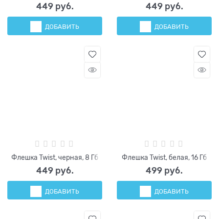
449
 руб.
449
 руб.
ДОБАВИТЬ
ДОБАВИТЬ
Флешка Twist, черная, 8 Гб
Флешка Twist, белая, 16 Гб
449
 руб.
499
 руб.
ДОБАВИТЬ
ДОБАВИТЬ