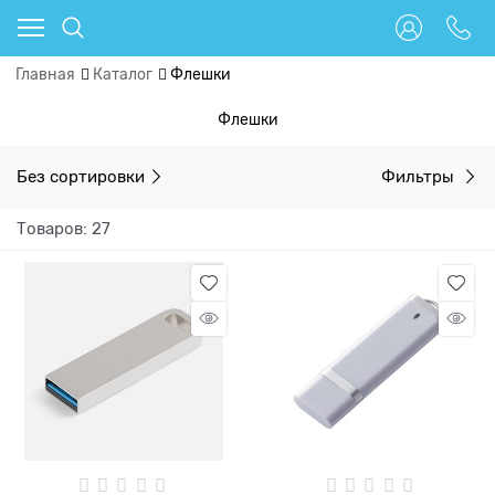
Главная
Каталог
Флешки
Флешки
Без сортировки
Фильтры
Товаров: 27