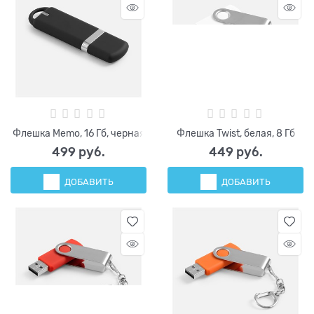
Флешка Memo, 16 Гб, черная
Флешка Twist, белая, 8 Гб
499
 руб.
449
 руб.
ДОБАВИТЬ
ДОБАВИТЬ