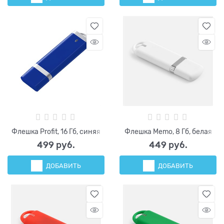
Флешка Profit, 16 Гб, синяя
Флешка Memo, 8 Гб, белая
499
 руб.
449
 руб.
ДОБАВИТЬ
ДОБАВИТЬ