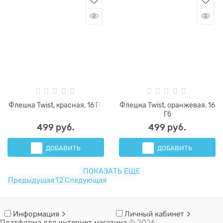
Флешка Twist, красная, 16 Гб
Флешка Twist, оранжевая, 16
Гб
499
 руб.
499
 руб.
ДОБАВИТЬ
ДОБАВИТЬ
ПОКАЗАТЬ ЕЩЕ
Предыдущая
1
2
Следующая
Информация
Личный кабинет
Платформа для интернет магазина
© 2026