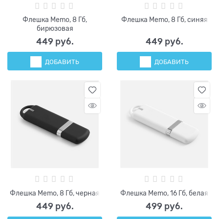
Флешка Memo, 8 Гб,
Флешка Memo, 8 Гб, синяя
бирюзовая
449
 руб.
449
 руб.
ДОБАВИТЬ
ДОБАВИТЬ
Флешка Memo, 8 Гб, черная
Флешка Memo, 16 Гб, белая
449
 руб.
499
 руб.