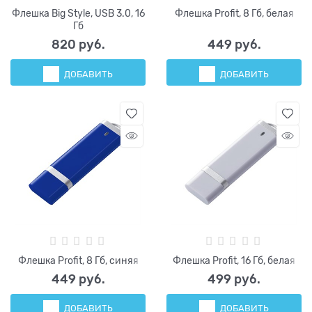
Флешка Big Style, USB 3.0, 16
Флешка Profit, 8 Гб, белая
Гб
820
 руб.
449
 руб.
ДОБАВИТЬ
ДОБАВИТЬ
Флешка Profit, 8 Гб, синяя
Флешка Profit, 16 Гб, белая
449
 руб.
499
 руб.
ДОБАВИТЬ
ДОБАВИТЬ