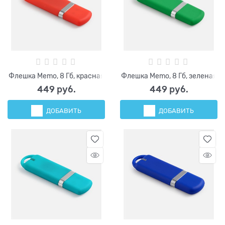
Флешка Memo, 8 Гб, красная
Флешка Memo, 8 Гб, зеленая
449
 руб.
449
 руб.
ДОБАВИТЬ
ДОБАВИТЬ