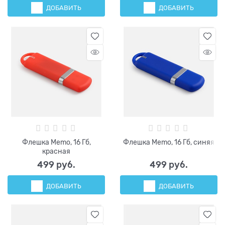
ДОБАВИТЬ
ДОБАВИТЬ
Флешка Memo, 16 Гб,
Флешка Memo, 16 Гб, синяя
красная
499
 руб.
499
 руб.
ДОБАВИТЬ
ДОБАВИТЬ