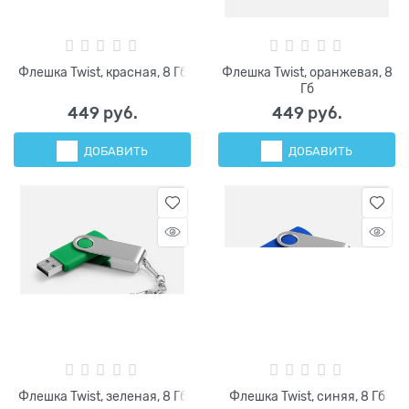
Флешка Twist, красная, 8 Гб
Флешка Twist, оранжевая, 8
Гб
449
 руб.
449
 руб.
ДОБАВИТЬ
ДОБАВИТЬ
Флешка Twist, зеленая, 8 Гб
Флешка Twist, синяя, 8 Гб