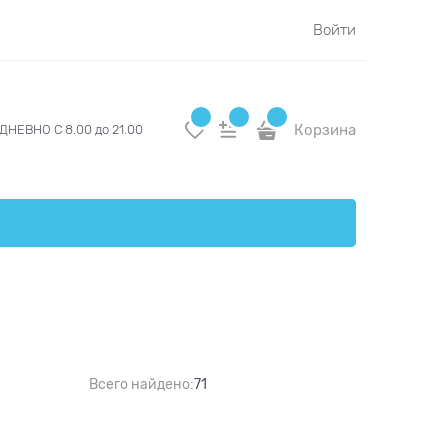
Войти
Корзина
НЕВНО С 8.00 до 21.00
Всего найдено:
71