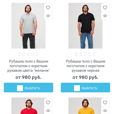
Рубашка поло с Вашим
Рубашка поло с Вашим
логотипом с коротким
логотипом с коротким
рукавом цвета "меланж"
рукавом черная
от
980
 руб.
от
980
 руб.
ВЫБРАТЬ
ВЫБРАТЬ