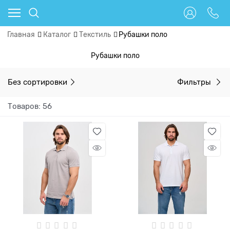
Главная
Каталог
Текстиль
Рубашки поло
Рубашки поло
Без сортировки
Фильтры
Товаров: 56